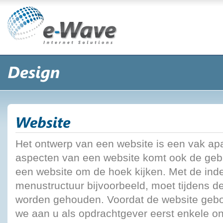
Het ontwerp van een website is een vak apa
aspecten van een website komt ook de gebr
een website om de hoek kijken. Met de inde
menustructuur bijvoorbeeld, moet tijdens d
worden gehouden. Voordat de website gebo
we aan u als opdrachtgever eerst enkele o