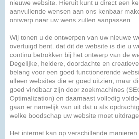
nieuwe website. Hieruit kunt u direct een 
aanvullende wensen aan ons kenbaar mak
ontwerp naar uw wens zullen aanpassen.
Wij tonen u de ontwerpen van uw nieuwe web
overtuigd bent, dat dit de website is die u 
continu betrokken bij het ontwerp van de we
Degelijke, heldere, doordachte en creatiev
belang voor een goed functionerende websi
alleen websites die er goed uitzien, maar d
goed vindbaar zijn door zoekmachines (SE
Optimalization) en daarnaast volledig vold
gaan er namelijk van uit dat u als opdracht
welke boodschap uw website moet uitdrage
Het internet kan op verschillende manieren